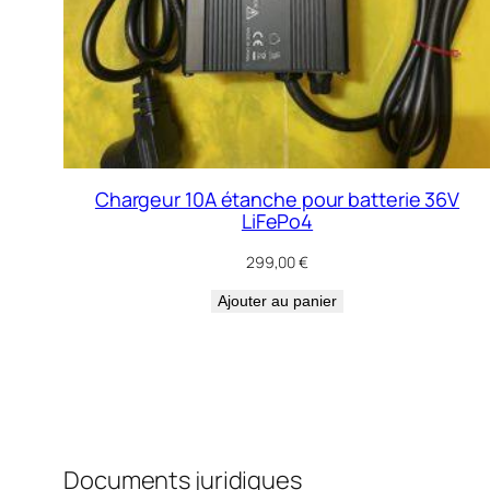
Chargeur 10A étanche pour batterie 36V
LiFePo4
299,00
€
Ajouter au panier
Documents juridiques