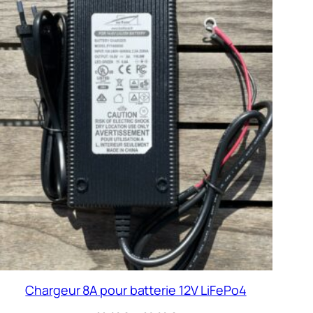
Chargeur 8A pour batterie 12V LiFePo4