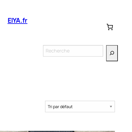
EIYA.fr
Rechercher