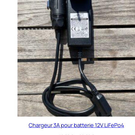
Chargeur 3A pour batterie 12V LiFePo4