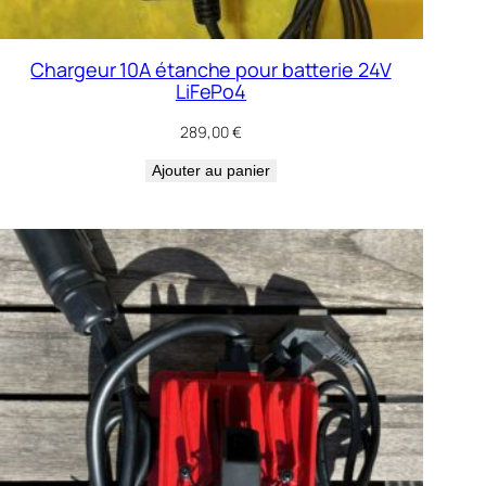
Chargeur 10A étanche pour batterie 24V
LiFePo4
289,00
€
Ajouter au panier